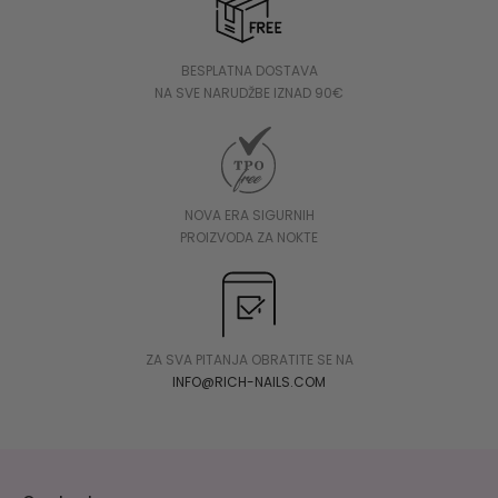
BESPLATNA DOSTAVA
NA SVE NARUDŽBE IZNAD 90€
NOVA ERA SIGURNIH
PROIZVODA ZA NOKTE
ZA SVA PITANJA OBRATITE SE NA
INFO@RICH-NAILS.COM