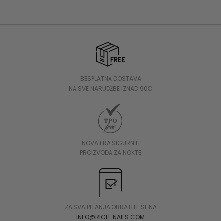
BESPLATNA DOSTAVA
NA SVE NARUDŽBE IZNAD 90€
NOVA ERA SIGURNIH
PROIZVODA ZA NOKTE
ZA SVA PITANJA OBRATITE SE NA
INFO@RICH-NAILS.COM